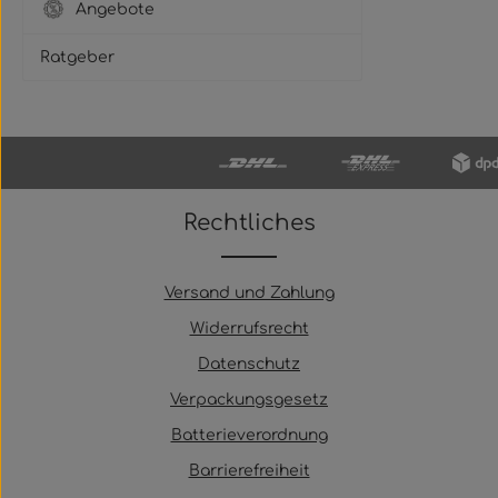
Angebote
Ratgeber
Rechtliches
Versand und Zahlung
Widerrufsrecht
Datenschutz
Verpackungsgesetz
Batterieverordnung
Barrierefreiheit