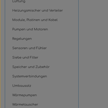
Lüftung
Heizungsmischer und Verteiler
Module, Platinen und Kabel
Pumpen und Motoren
Regelungen
Sensoren und Fühler
Siebe und Filter
Speicher und Zubehör
Systemverbindungen
Umbausatz
Wärmepumpen
Wärmetauscher