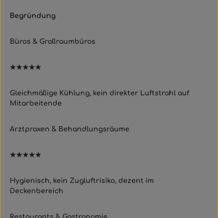
Begründung
Büros & Großraumbüros
★★★★★
Gleichmäßige Kühlung, kein direkter Luftstrahl auf
Mitarbeitende
Arztpraxen & Behandlungsräume
★★★★★
Hygienisch, kein Zugluftrisiko, dezent im
Deckenbereich
Restaurants & Gastronomie