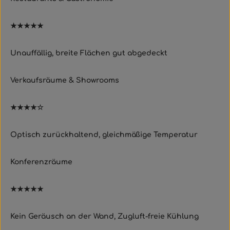
★★★★★
Unauffällig, breite Flächen gut abgedeckt
Verkaufsräume & Showrooms
★★★★☆
Optisch zurückhaltend, gleichmäßige Temperatur
Konferenzräume
★★★★★
Kein Geräusch an der Wand, Zugluft-freie Kühlung