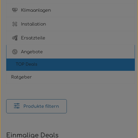
Klimaanlagen
Installation
Ersatzteile
Angebote
TOP Deals
Ratgeber
Produkte filtern
Einmalige Deals