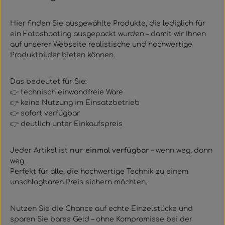
Hier finden Sie ausgewählte Produkte, die lediglich für
ein Fotoshooting ausgepackt wurden – damit wir Ihnen
auf unserer Webseite realistische und hochwertige
Produktbilder bieten können.
Das bedeutet für Sie:
👉 technisch einwandfreie Ware
👉 keine Nutzung im Einsatzbetrieb
👉 sofort verfügbar
👉
deutlich unter Einkaufspreis
Jeder Artikel ist
nur einmal verfügbar
– wenn weg, dann
weg.
Perfekt für alle, die hochwertige Technik zu einem
unschlagbaren Preis sichern möchten.
Nutzen Sie die Chance auf echte Einzelstücke und
sparen Sie bares Geld – ohne Kompromisse bei der