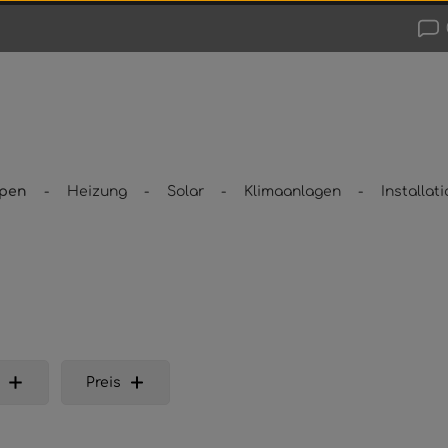
pen
Heizung
Solar
Klimaanlagen
Installati
Preis