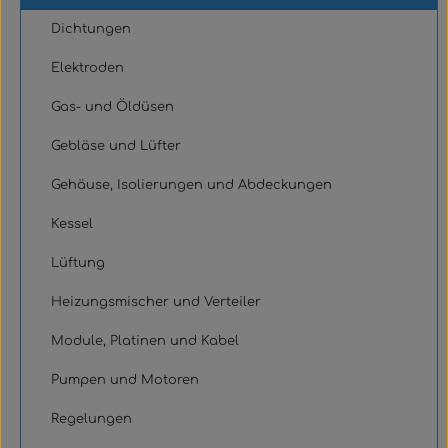
Dichtungen
Elektroden
Gas- und Öldüsen
Gebläse und Lüfter
Gehäuse, Isolierungen und Abdeckungen
Kessel
Lüftung
Heizungsmischer und Verteiler
Module, Platinen und Kabel
Pumpen und Motoren
Regelungen