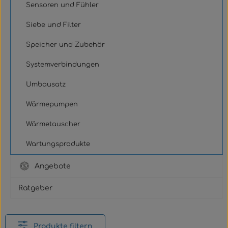
Sensoren und Fühler
Siebe und Filter
Speicher und Zubehör
Systemverbindungen
Umbausatz
Wärmepumpen
Wärmetauscher
Wartungsprodukte
Angebote
Ratgeber
Produkte filtern