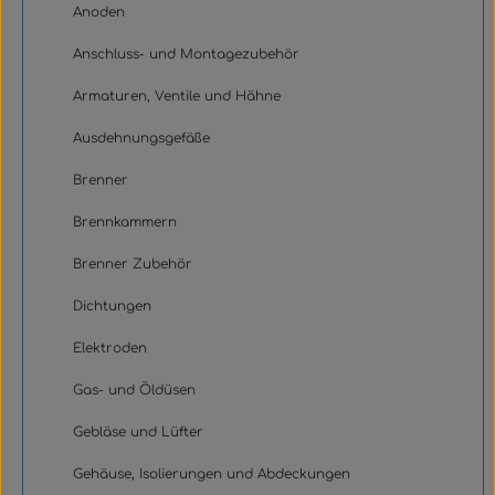
Anoden
Anschluss- und Montagezubehör
Armaturen, Ventile und Hähne
Ausdehnungsgefäße
Brenner
Brennkammern
Brenner Zubehör
Dichtungen
Elektroden
Gas- und Öldüsen
Gebläse und Lüfter
Gehäuse, Isolierungen und Abdeckungen