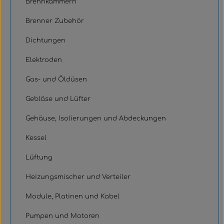
Brennkammern
Brenner Zubehör
Dichtungen
Elektroden
Gas- und Öldüsen
Gebläse und Lüfter
Gehäuse, Isolierungen und Abdeckungen
Kessel
Lüftung
Heizungsmischer und Verteiler
Module, Platinen und Kabel
Pumpen und Motoren