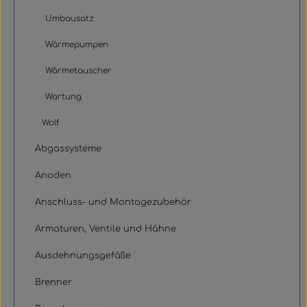
Umbausatz
Wärmepumpen
Wärmetauscher
Wartung
Wolf
Abgassysteme
Anoden
Anschluss- und Montagezubehör
Armaturen, Ventile und Hähne
Ausdehnungsgefäße
Brenner