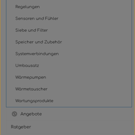
Regelungen
Sensoren und Fühler
Siebe und Filter
Speicher und Zubehör
Systemverbindungen
Umbausatz
Wärmepumpen
Wärmetauscher
Wartungsprodukte
Angebote
Ratgeber