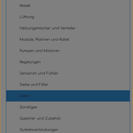
Kessel
Lüftung
Heizungsmischer und Verteiler
Module, Platinen und Kabel
Pumpen und Motoren
Regelungen
Sensoren und Fühler
Siebe und Filter
Solar
Sonstiges
Speicher und Zubehör
Systemverbindungen