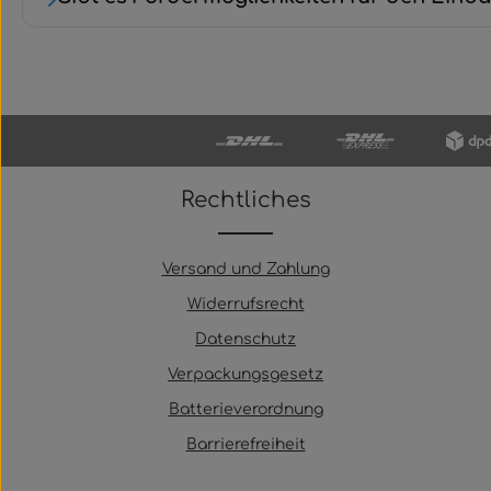
Rechtliches
Versand und Zahlung
Widerrufsrecht
Datenschutz
Verpackungsgesetz
Batterieverordnung
Barrierefreiheit