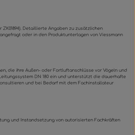
 ZK01894). Detaillierte Angaben zu zusätzlichen
 angefragt oder in den Produktunterlagen von Viessmann
en, die ihre Außen- oder Fortluftanschlüsse vor Vögeln und
eitungssystem DN 180 ein und unterstützt die dauerhafte
onsultieren und bei Bedarf mit dem Fachinstallateur
ung und Instandsetzung von autorisierten Fachkräften