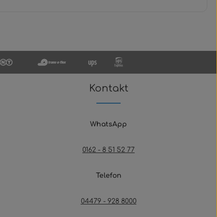
Kontakt
WhatsApp
0162 - 8 51 52 77
Telefon
04479 - 928 8000