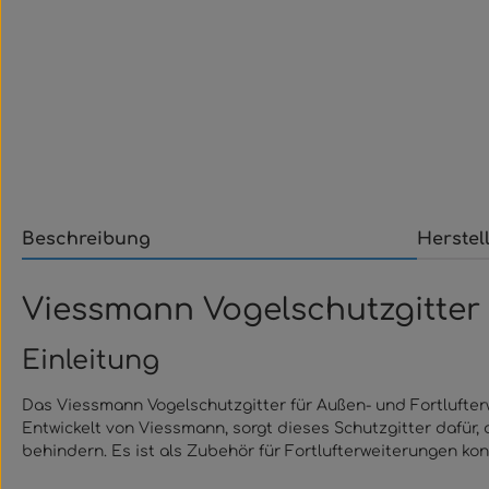
Beschreibung
Herstel
Viessmann Vogelschutzgitter 
Einleitung
Das Viessmann Vogelschutzgitter für Außen- und Fortlufte
Entwickelt von Viessmann, sorgt dieses Schutzgitter dafür
behindern. Es ist als Zubehör für Fortlufterweiterungen k