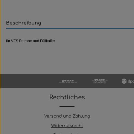
Beschreibung
für VES Patrone und Füllkoffer
Rechtliches
Versand und Zahlung
Widerrufsrecht