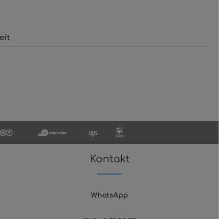
eit
Kontakt
WhatsApp