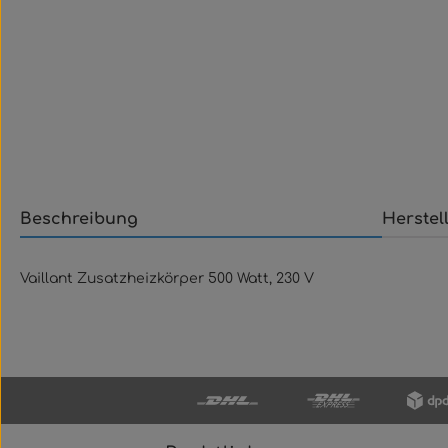
Beschreibung
Herstel
Vaillant Zusatzheizkörper 500 Watt, 230 V