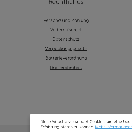
Rechtliches
Versand und Zahlung
Widerrufsrecht
Datenschutz
Verpackungsgesetz
Batterieverordnung
Barrierefreiheit
Diese Website verwendet Cookies, um eine bes
Erfahrung bieten zu können.
Mehr Informationen 