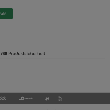
dukt
988 Produktsicherheit