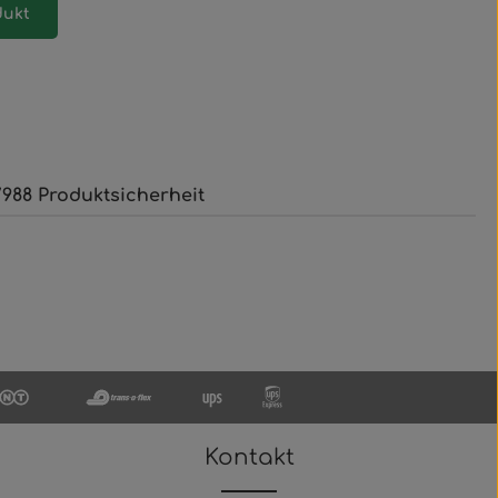
dukt
988 Produktsicherheit
Kontakt