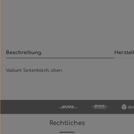
Beschreibung
Herstel
Vaillant Seitenblech, oben
Rechtliches