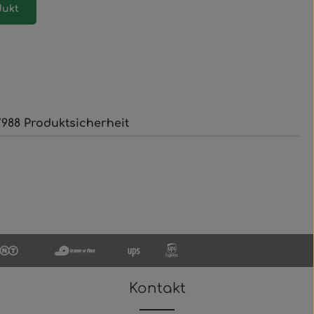
dukt
988 Produktsicherheit
Kontakt