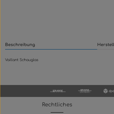
Beschreibung
Herstel
Vaillant Schauglas
Rechtliches