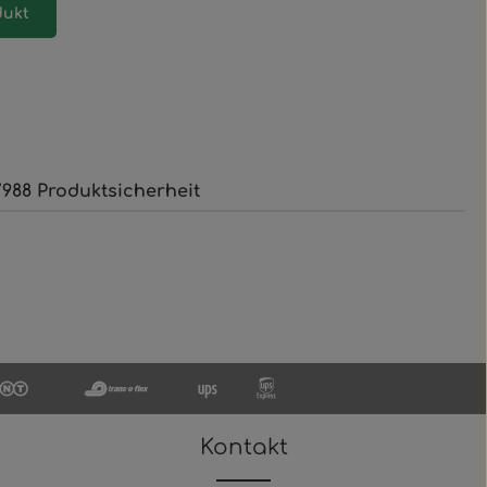
dukt
988 Produktsicherheit
Kontakt