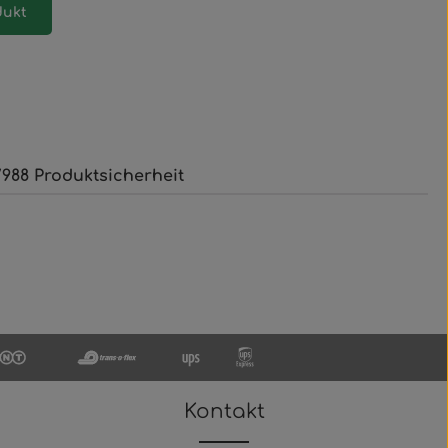
dukt
988 Produktsicherheit
Kontakt