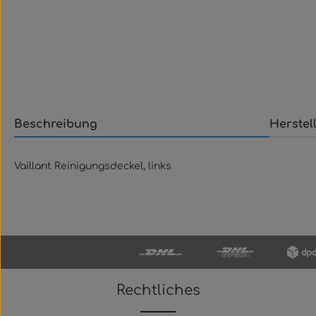
Beschreibung
Herstel
Vaillant Reinigungsdeckel, links
Rechtliches