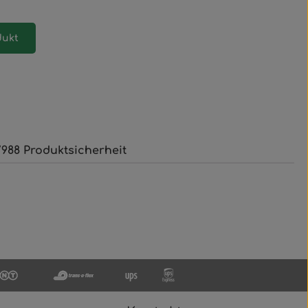
dukt
988 Produktsicherheit