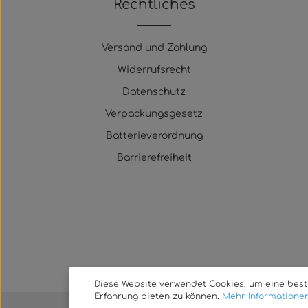
Rechtliches
Versand und Zahlung
Widerrufsrecht
Datenschutz
Verpackungsgesetz
Batterieverordnung
Barrierefreiheit
Diese Website verwendet Cookies, um eine bes
Erfahrung bieten zu können.
Mehr Informationen 