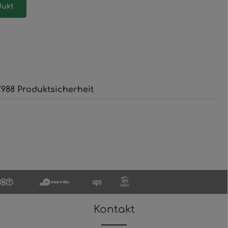
dukt
988 Produktsicherheit
Kontakt