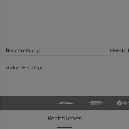
Beschreibung
Herstel
Vaillant Heizkörper
Rechtliches