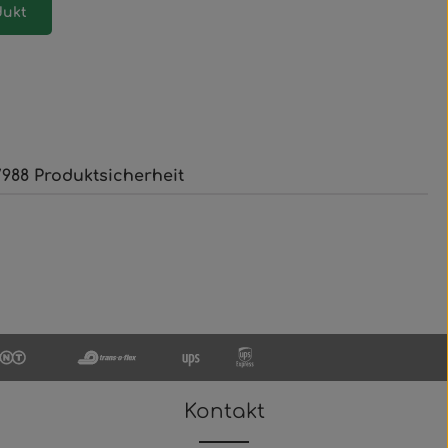
dukt
988 Produktsicherheit
Kontakt