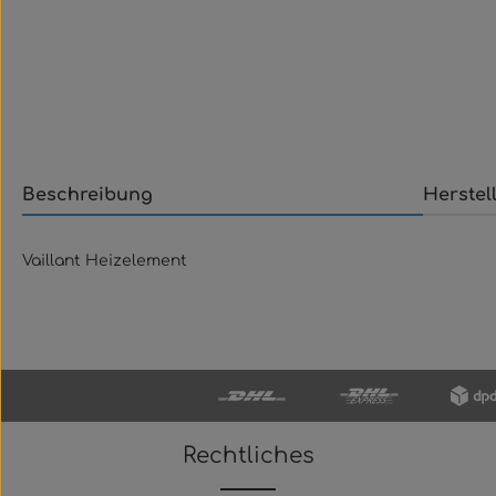
Beschreibung
Herstel
Vaillant Heizelement
Rechtliches