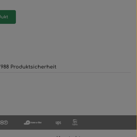
dukt
988 Produktsicherheit