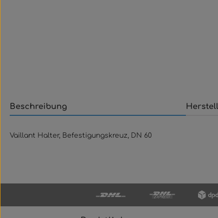
Beschreibung
Herstel
Vaillant Halter, Befestigungskreuz, DN 60