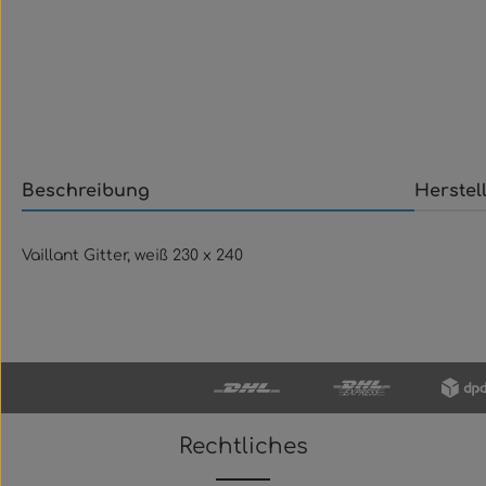
Beschreibung
Herstel
Vaillant Gitter, weiß 230 x 240
Rechtliches