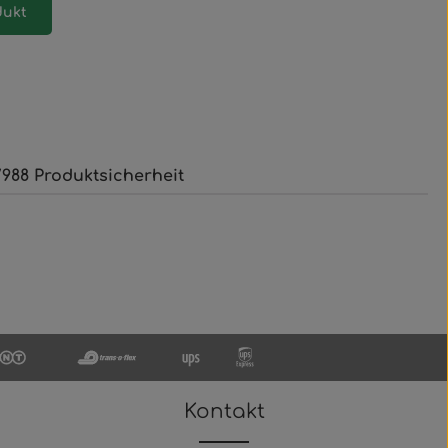
dukt
988 Produktsicherheit
Kontakt