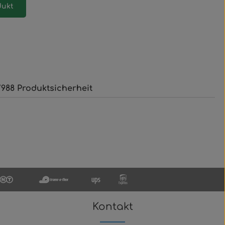
dukt
988 Produktsicherheit
Kontakt