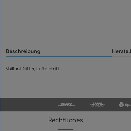
Beschreibung
Herstel
Vaillant Gitter, Lufteintritt
Rechtliches