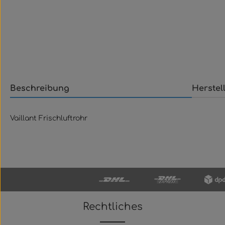
Beschreibung
Herstel
Vaillant Frischluftrohr
Rechtliches