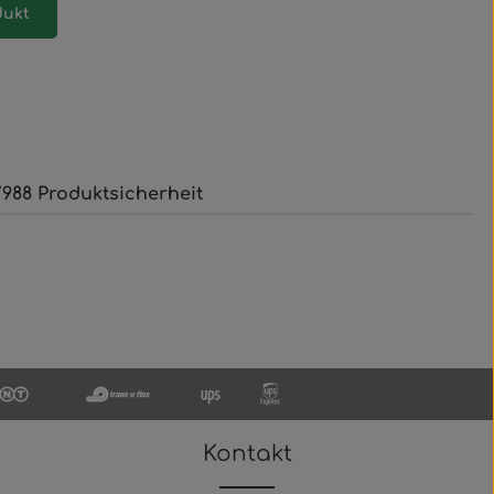
dukt
988 Produktsicherheit
Kontakt