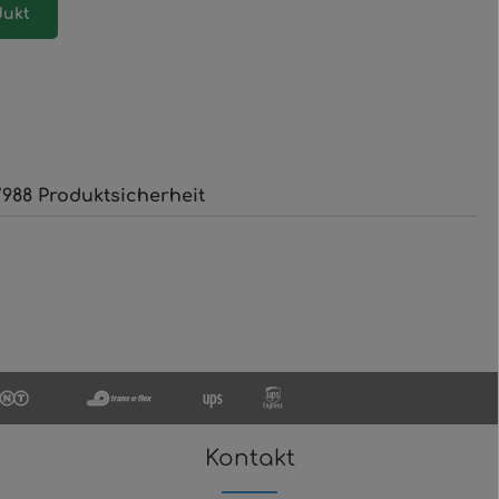
dukt
988 Produktsicherheit
Kontakt