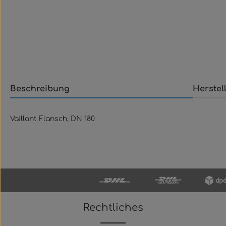
Beschreibung
Herstel
Vaillant Flansch, DN 180
Rechtliches