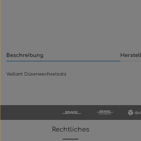
Beschreibung
Herstel
Vaillant Düsenwechselsatz
Rechtliches