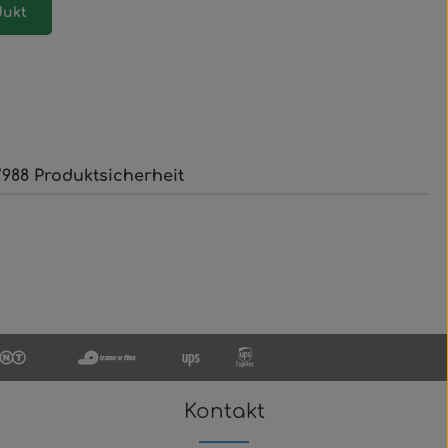
dukt
988 Produktsicherheit
Kontakt