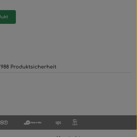
dukt
988 Produktsicherheit