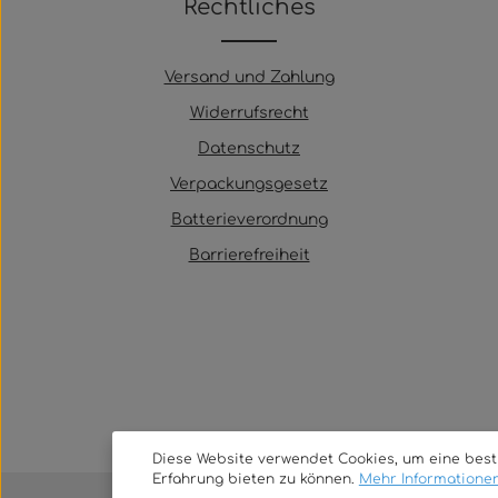
Rechtliches
Versand und Zahlung
Widerrufsrecht
Datenschutz
Verpackungsgesetz
Batterieverordnung
Barrierefreiheit
Diese Website verwendet Cookies, um eine bes
Erfahrung bieten zu können.
Mehr Informationen 