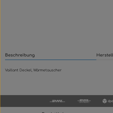
Beschreibung
Herstel
Vaillant Deckel, Wärmetauscher