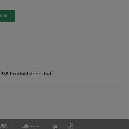
dukt
988 Produktsicherheit