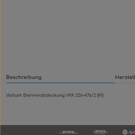
Beschreibung
Herstel
Vaillant Brennerabdeckung VKK 226-476/2 (R1)