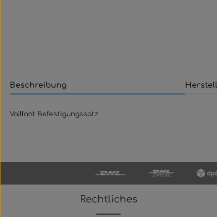
Beschreibung
Herstel
Vaillant Befestigungssatz
Rechtliches