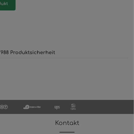
dukt
988 Produktsicherheit
Kontakt