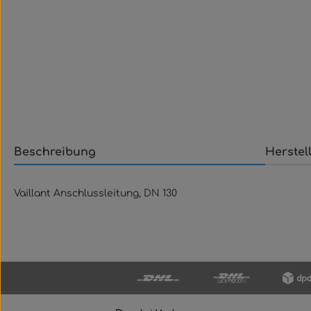
Beschreibung
Herstel
Vaillant Anschlussleitung, DN 130