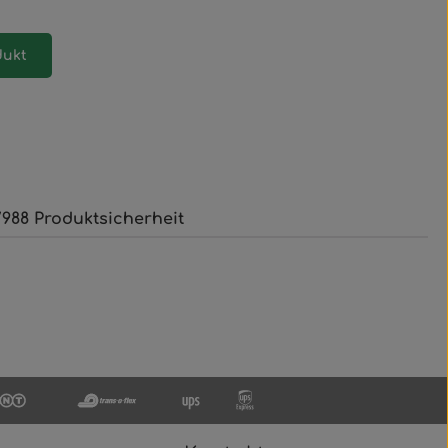
dukt
988 Produktsicherheit