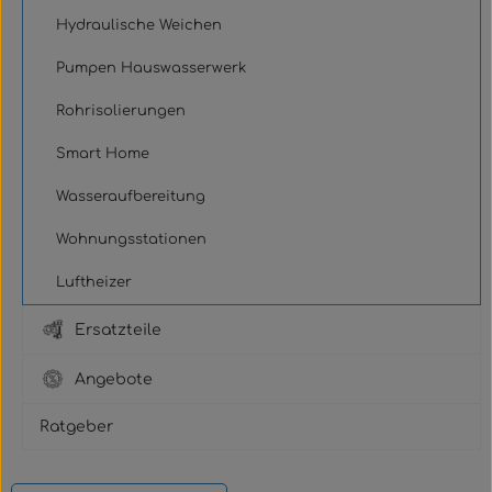
Hydraulische Weichen
Pumpen Hauswasserwerk
Rohrisolierungen
Smart Home
Wasseraufbereitung
Wohnungsstationen
Luftheizer
Ersatzteile
Angebote
Ratgeber