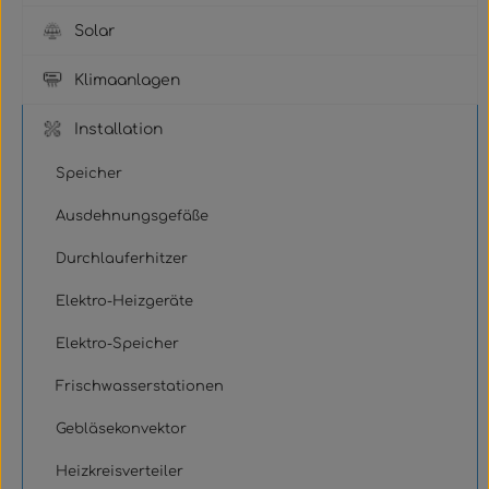
Solar
Klimaanlagen
Installation
Speicher
Ausdehnungsgefäße
Durchlauferhitzer
Elektro-Heizgeräte
Elektro-Speicher
Frischwasserstationen
Gebläsekonvektor
Heizkreisverteiler