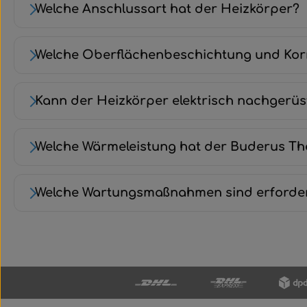
Welche Anschlussart hat der Heizkörper?
Welche Oberflächenbeschichtung und Kor
Kann der Heizkörper elektrisch nachgerüs
Welche Wärmeleistung hat der Buderus T
Welche Wartungsmaßnahmen sind erforder