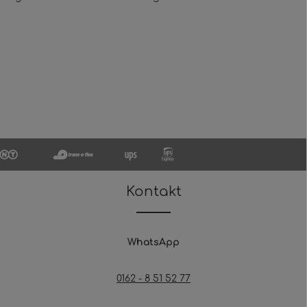
Kontakt
WhatsApp
0162 - 8 51 52 77