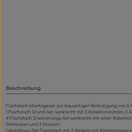
Beschreibung
Flachdach-Montageset zur bauseitigen Befestigung von 5 Ko
1 Flachdach Grund-Set senkrecht mit 2 Kollektorstützen, 2 
4 Flachdach Erweiterungs-Set senkrecht mit einer Kollektors
Schrauben und 2 Muttern
1 Anschluss-Set Flachdach mit 2 Winkeln mit Klemmringvers