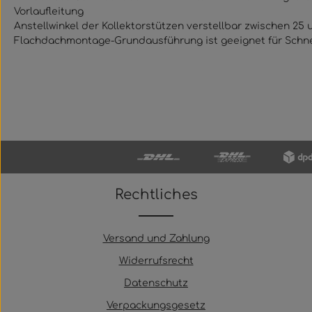
Vorlaufleitung
Anstellwinkel der Kollektorstützen verstellbar zwischen 25 
Flachdachmontage-Grundausführung ist geeignet für Schne
Rechtliches
Versand und Zahlung
Widerrufsrecht
Datenschutz
Verpackungsgesetz