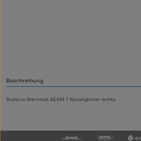
Beschreibung
Buderus Brennrost AE434 7 Kesselglieder rechts