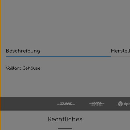
Beschreibung
Herstel
Vaillant Gehäuse
Rechtliches