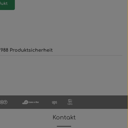
dukt
988 Produktsicherheit
Kontakt