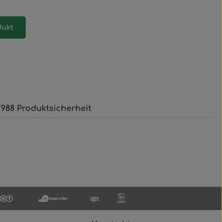
dukt
988 Produktsicherheit