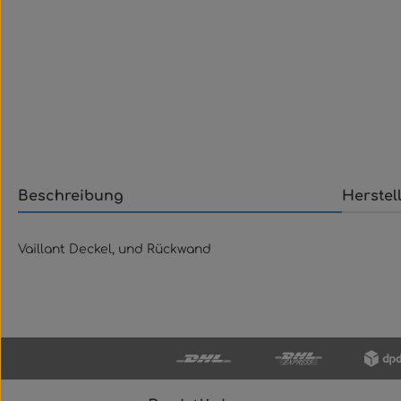
Beschreibung
Herstel
Vaillant Deckel, und Rückwand