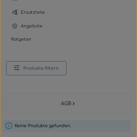
Ersatzteile
Angebote
Ratgeber
Produkte filtern
Kategoriegalerie überspringen
AGB
Keine Produkte gefunden.